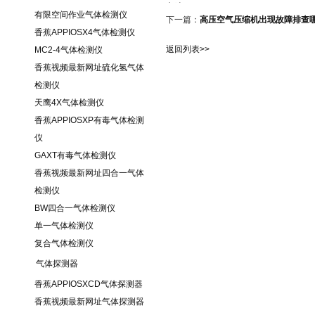
方法
有限空间作业气体检测仪
下一篇：
高压空气压缩机出现故障排查
香蕉APPIOSX4气体检测仪
返回列表>>
MC2-4气体检测仪
香蕉视频最新网址硫化氢气体
检测仪
天鹰4X气体检测仪
香蕉APPIOSXP有毒气体检测
仪
GAXT有毒气体检测仪
香蕉视频最新网址四合一气体
检测仪
BW四合一气体检测仪
单一气体检测仪
复合气体检测仪
气体探测器
香蕉APPIOSXCD气体探测器
香蕉视频最新网址气体探测器